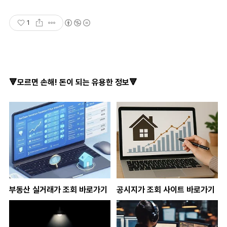
1
🔻모르면 손해! 돈이 되는 유용한 정보🔻
부동산 실거래가 조회 바로가기
공시지가 조회 사이트 바로가기