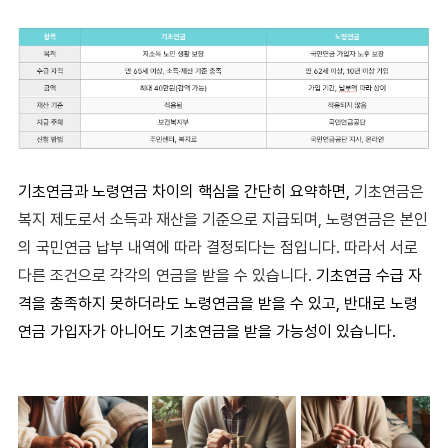
기초연금과 노령연금 차이의 핵심을
간단히 요약하면,
기초연금은
복지 제도로서 소득과 재산을 기준으로 지급되며, 노령연금은 본인
의 국민연금 납부 내역에 따라 결정되다는 점입니다. 따라서 서로
다른 조건으로 각각의 연금을 받을 수 있습니다.
기초연금 수급 자
격
을 충족하지 못하더라도
노령연금
을 받을 수 있고, 반대로
노령
연금
가입자가 아니어도
기초연금
을 받을 가능성이 있습니다.