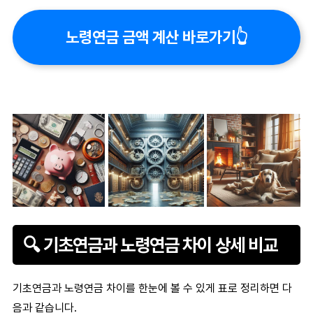
노령연금 금액 계산 바로가기👆
🔍 기초연금과 노령연금 차이 상세 비교
기초연금과 노령연금 차이
를 한눈에 볼 수 있게 표로 정리하면 다
음과 같습니다.