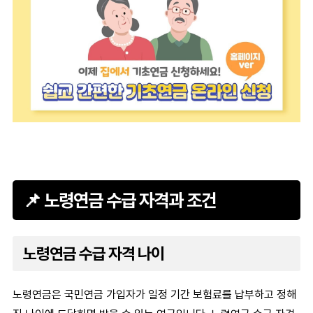
📌 노령연금 수급 자격과 조건
노령연금 수급 자격 나이
노령연금
은 국민연금 가입자가 일정 기간 보험료를 납부하고 정해