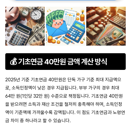
💰 기초연금 40만원 금액 계산 방식
2025년 기준
기초연금 40만원
은 단독 가구 기준 최대 지급액으
로, 소득인정액이 낮은 경우 지급됩니다. 부부 가구의 경우 최대
64만 원(1인당 32만 원) 수준으로 책정됩니다.
기초연금 40만원
을 받으려면 소득과 재산 조건을 철저히 충족해야 하며, 소득인정
액이 기준액에 가까울수록 감액됩니다. 이 점도 기초연금과 노령연
금 차이 중 하나라고 할 수 있습니다.