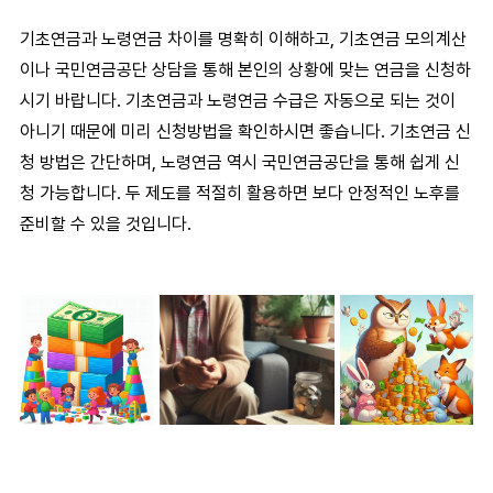
기초연금과 노령연금 차이
를 명확히 이해하고,
기초연금 모의계산
이나 국민연금공단 상담을 통해 본인의 상황에 맞는 연금을 신청하
시기 바랍니다. 기초연금과 노령연금 수급은 자동으로 되는 것이
아니기 때문에 미리 신청방법을 확인하시면 좋습니다.
기초연금 신
청 방법
은 간단하며,
노령연금
역시 국민연금공단을 통해 쉽게 신
청 가능합니다. 두 제도를 적절히 활용하면 보다 안정적인 노후를
준비할 수 있을 것입니다.