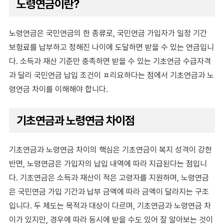
노령연금이란?
노령연금은 국민연금의 한 종류로, 국민연금 가입자가 일정 기간
보험료를 납부하고 정해진 나이에 도달하면 받을 수 있는 연금입니
다. 소득과 재산 기준만 충족하면 받을 수 있는 기초연금 수급자격
과 달리 국민연금 납입 조건이 ㅍ리요하다는 점에서 기초연금과 노
령연금 차이를 이해해야 합니다.
기초연금과 노령연금 차이점
기초연금과 노령연금 차이의 핵심은 기초연금이 복지 성격이 강한
반면, 노령연금은 가입자의 납입 내역에 따라 지급된다는 점입니
다. 기초연금은 소득과 재산이 적은 고령자를 지원하며, 노령연금
은 국민연금 가입 기간과 납부 금액에 따라 금액이 달라지는 구조
입니다. 두 제도는 목적과 대상이 다르며, 기초연금과 노령연금 차
이가 있지만, 경우에 따라 동시에 받을 수도 있어 잘 알아보는 것이