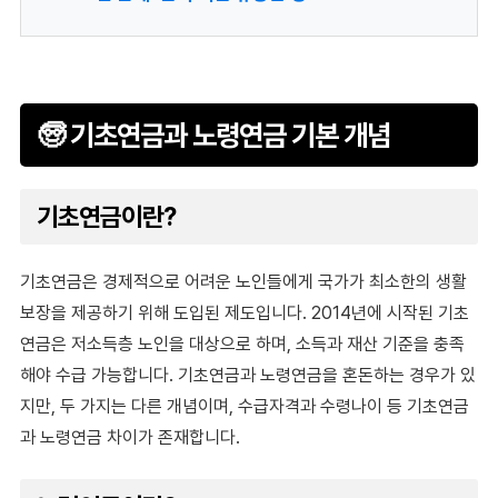
🧓 기초연금과 노령연금 기본 개념
기초연금이란?
기초연금은 경제적으로 어려운 노인들에게 국가가 최소한의 생활
보장을 제공하기 위해 도입된 제도입니다. 2014년에 시작된 기초
연금은 저소득층 노인을 대상으로 하며, 소득과 재산 기준을 충족
해야 수급 가능합니다. 기초연금과 노령연금을 혼돈하는 경우가 있
지만, 두 가지는 다른 개념이며, 수급자격과 수령나이 등 기초연금
과 노령연금 차이가 존재합니다.