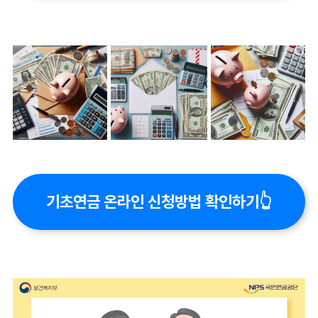
기초연금 온라인 신청방법 확인하기👆