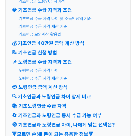
기초연금과 노령연금 차이점
💎 기초연금 수급 자격과 조건
기초연금 수급 자격 나이 및 소득인정액 기준
기초연금 수급 자격 재산 기준
기초연금 모의계산 활용법
💰 기초연금 40만원 금액 계산 방식
📝 기초연금 신청 방법
📌 노령연금 수급 자격과 조건
노령연금 수급 자격 나이
노령연금 수급 자격 재산 기준
💳 노령연금 금액 계산 방식
🔍 기초연금과 노령연금 차이 상세 비교
📚 기초노령연금 수급 자격
🔄 기초연금과 노령연금 동시 수급 가능 여부
🧭 기초연금과 노령연금 차이, 나에게 맞는 선택은?
🔻모르면 손해! 돈이 되는 유용한 정보🔻