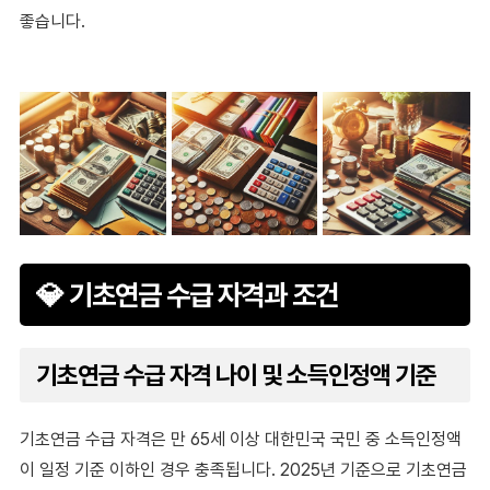
좋습니다.
💎 기초연금 수급 자격과 조건
기초연금 수급 자격 나이 및 소득인정액 기준
기초연금 수급 자격은 만 65세 이상 대한민국 국민 중 소득인정액
이 일정 기준 이하인 경우 충족됩니다. 2025년 기준으로 기초연금