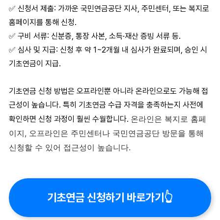
✅
신청서 제출
: 가까운 국민연금공단 지사, 주민센터, 또는 복지로
홈페이지를 통해 신청.
✅
구비 서류
: 신분증, 통장 사본, 소득·재산 증빙 서류 등.
✅
심사 및 지급
: 신청 후 약 1~2개월 내 심사가 완료되며, 승인 시
기초연금
이 지급.
기초연금 신청 방법
은 오프라인뿐 아니라 온라인으로도 가능해 접
근성이 높습니다. 특히
기초연금 수급 자격
을 충족하는지 사전에
온라인은 복지로 홈페
확인하면 신청 과정이 훨씬 수월합니다.
이지, 오프라인은 주민센터나 국민연금공단 방문을 통해
신청할 수 있어 접근성이 높습니다.
기초연금 신청하기 바로가기👆