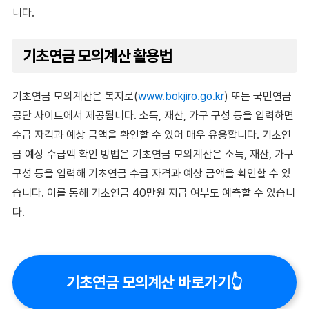
니다.
기초연금 모의계산 활용법
기초연금 모의계산은 복지로(
www.bokjiro.go.kr
) 또는 국민연금
공단 사이트에서 제공됩니다. 소득, 재산, 가구 구성 등을 입력하면
수급 자격과 예상 금액을 확인할 수 있어 매우 유용합니다. 기초연
금 예상 수급액 확인 방법은 기초연금 모의계산은 소득, 재산, 가구
구성 등을 입력해 기초연금 수급 자격과 예상 금액을 확인할 수 있
습니다. 이를 통해 기초연금 40만원 지급 여부도 예측할 수 있습니
다.
기초연금 모의계산 바로가기👆